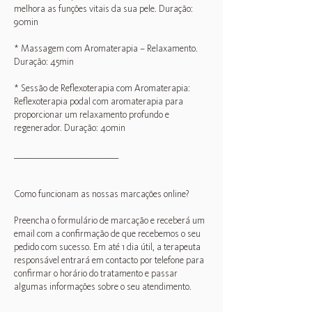
melhora as funções vitais da sua pele. Duração:
90min
* Massagem com Aromaterapia – Relaxamento.
Duração: 45min
* Sessão de Reflexoterapia com Aromaterapia:
Reflexoterapia podal com aromaterapia para
proporcionar um relaxamento profundo e
regenerador. Duração: 40min
______________________________
Como funcionam as nossas marcações online?
Preencha o formulário de marcação e receberá um
email com a confirmação de que recebemos o seu
pedido com sucesso. Em até 1 dia útil, a terapeuta
responsável entrará em contacto por telefone para
confirmar o horário do tratamento e passar
algumas informações sobre o seu atendimento.