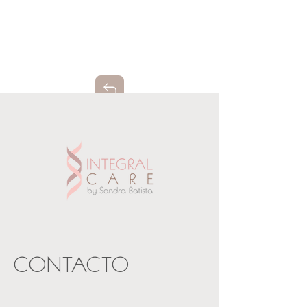
CONTACTO