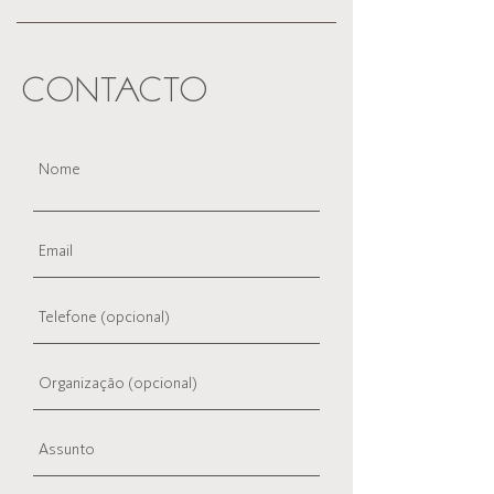
CONTACTO