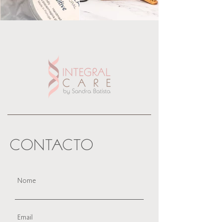
CONTACTO