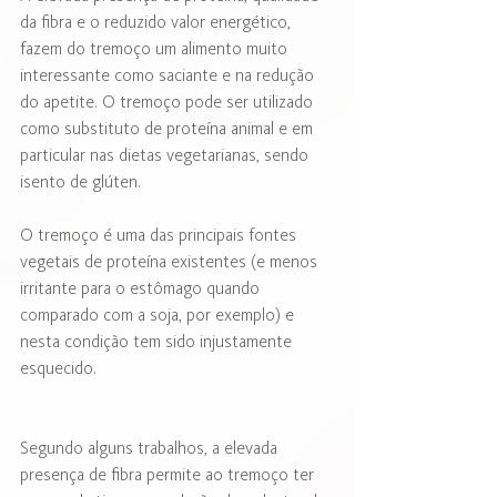
da fibra e o reduzido valor energético, 
fazem do tremoço um alimento muito 
interessante como saciante e na redução 
do apetite. O tremoço pode ser utilizado 
como substituto de proteína animal e em 
particular nas dietas vegetarianas, sendo 
isento de glúten. 
O tremoço é uma das principais fontes 
vegetais de proteína existentes (e menos 
irritante para o estômago quando 
comparado com a soja, por exemplo) e 
nesta condição tem sido injustamente 
esquecido. 
Segundo alguns trabalhos, a elevada 
presença de fibra permite ao tremoço ter 