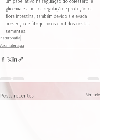
um papel ativo na regulação do colesterol e 
glicemia e ainda na regulação e proteção da 
flora intestinal, também devido à elevada 
presença de fitoquímicos contidos nestas 
sementes.
naturopatia
Aromaterapia
Posts recentes
Ver tudo