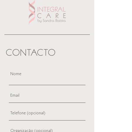
CONTACTO