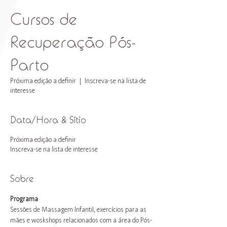
Cursos de
Recuperação Pós-
Parto
Próxima edição a definir
  |  
Inscreva-se na lista de
interesse
Data/Hora & Sítio
Próxima edição a definir
Inscreva-se na lista de interesse
Sobre
Programa
Sessões de Massagem Infantil, exercícios para as 
mães e woskshops relacionados com a área do Pós-