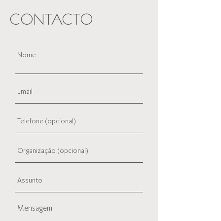
CONTACTO